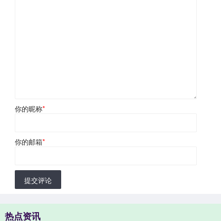
你的昵称
*
你的邮箱
*
提交评论
热点资讯