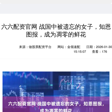
六六配资官网 战国中被遗忘的女子，知恩
图报，成为凋零的鲜花
来源：做股票配资平台
网站：金领速配
日期：2026-01-30
15:15:07
查看：176