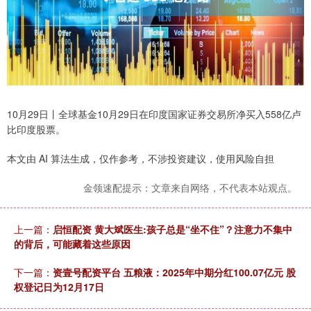
10月29日丨全球基金10月29日在印度国家证券交易所净买入558亿卢
比印度股票。
本文由 AI 算法生成，仅作参考，不涉投资建议，使用风险自担
金领速配提示：文章来自网络，不代表本站观点。
上一篇：
启恒配资 黄大斌医生:孩子总是“坐不住”？注意力不集中
的背后，可能藏着这些原因
下一篇：
资壹号配资平台 五粮液：2025年中期分红100.07亿元 股
权登记日为12月17日