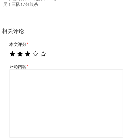
局！三队17分绞杀
相关评论
本文评分
*
评论内容
*