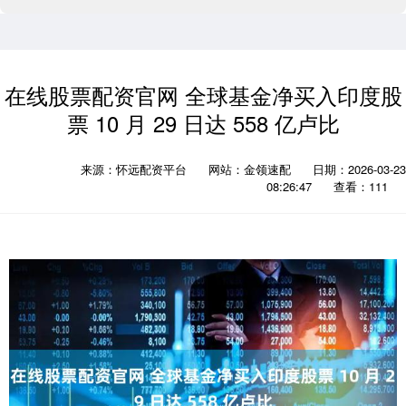
在线股票配资官网 全球基金净买入印度股
票 10 月 29 日达 558 亿卢比
来源：怀远配资平台
网站：金领速配
日期：2026-03-23
08:26:47
查看：111