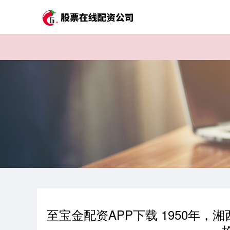
至宝金配资APP下载 1950年