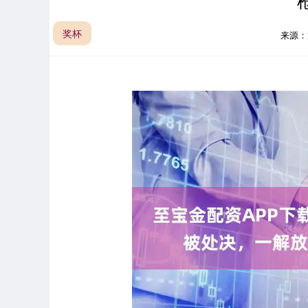
奖杯
来源