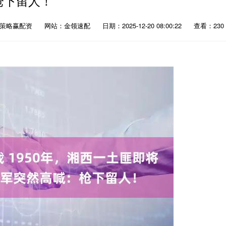
枪下留人！
：策略赢配资
网站：金领速配
日期：2025-12-20 08:00:22
查看：230