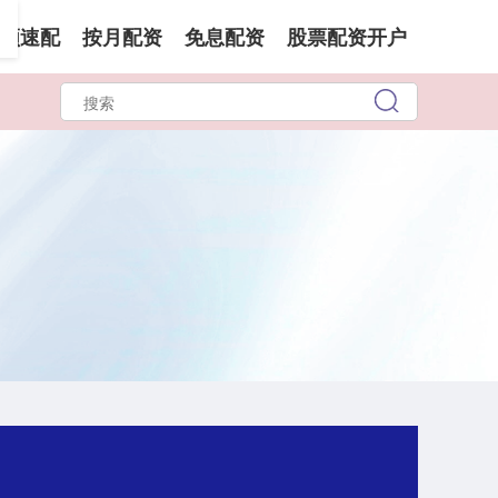
领速配
按月配资
免息配资
股票配资开户