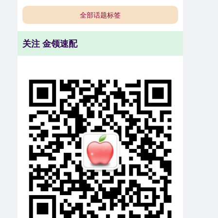
全部话题标签
关注 金领速配