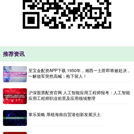
推荐资讯
至宝金配资APP下载 1950年，湘西一土匪即将被处决，
一解放军突然高喊：枪下留人！
沪深股票配资官网 人工智能应用工程师报考：人工智能
应用工程师职业前景及应用领域整理
掌乐策略 厚植海南自贸港创新发展沃土