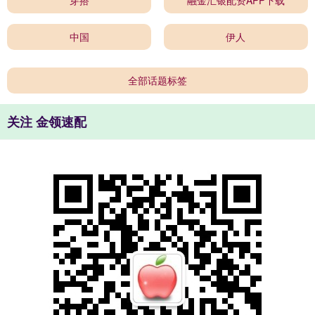
穿搭
融金汇银配资APP下载
中国
伊人
全部话题标签
关注 金领速配