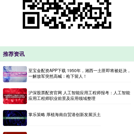
推荐资讯
至宝金配资APP下载 1950年，湘西一土匪即将被处决，
一解放军突然高喊：枪下留人！
沪深股票配资官网 人工智能应用工程师报考：人工智能
应用工程师职业前景及应用领域整理
掌乐策略 厚植海南自贸港创新发展沃土