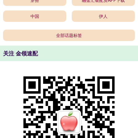
穿搭
融金汇银配资APP下载
中国
伊人
全部话题标签
关注 金领速配